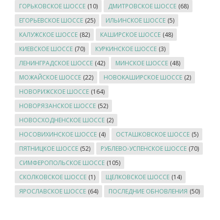
ГОРЬКОВСКОЕ ШОССЕ
(10)
ДМИТРОВСКОЕ ШОССЕ
(68)
ЕГОРЬЕВСКОЕ ШОССЕ
(25)
ИЛЬИНСКОЕ ШОССЕ
(5)
КАЛУЖСКОЕ ШОССЕ
(82)
КАШИРСКОЕ ШОССЕ
(48)
КИЕВСКОЕ ШОССЕ
(70)
КУРКИНСКОЕ ШОССЕ
(3)
ЛЕНИНГРАДСКОЕ ШОССЕ
(42)
МИНСКОЕ ШОССЕ
(48)
МОЖАЙСКОЕ ШОССЕ
(22)
НОВОКАШИРСКОЕ ШОССЕ
(2)
НОВОРИЖСКОЕ ШОССЕ
(164)
НОВОРЯЗАНСКОЕ ШОССЕ
(52)
НОВОСХОДНЕНСКОЕ ШОССЕ
(2)
НОСОВИХИНСКОЕ ШОССЕ
(4)
ОСТАШКОВСКОЕ ШОССЕ
(5)
ПЯТНИЦКОЕ ШОССЕ
(52)
РУБЛЕВО-УСПЕНСКОЕ ШОССЕ
(70)
СИМФЕРОПОЛЬСКОЕ ШОССЕ
(105)
СКОЛКОВСКОЕ ШОССЕ
(1)
ЩЕЛКОВСКОЕ ШОССЕ
(14)
ЯРОСЛАВСКОЕ ШОССЕ
(64)
ПОСЛЕДНИЕ ОБНОВЛЕНИЯ
(50)