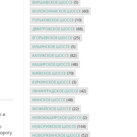
ВАРШАВСКОЕ ШОССЕ
(5)
ВОЛОКОЛАМСКОЕ ШОССЕ
(60)
ГОРЬКОВСКОЕ ШОССЕ
(10)
ДМИТРОВСКОЕ ШОССЕ
(68)
ЕГОРЬЕВСКОЕ ШОССЕ
(25)
ИЛЬИНСКОЕ ШОССЕ
(5)
КАЛУЖСКОЕ ШОССЕ
(82)
КАШИРСКОЕ ШОССЕ
(48)
КИЕВСКОЕ ШОССЕ
(70)
КУРКИНСКОЕ ШОССЕ
(3)
ЛЕНИНГРАДСКОЕ ШОССЕ
(42)
МИНСКОЕ ШОССЕ
(48)
МОЖАЙСКОЕ ШОССЕ
(22)
о и
НОВОКАШИРСКОЕ ШОССЕ
(2)
о
НОВОРИЖСКОЕ ШОССЕ
(164)
дорогу
НОВОРЯЗАНСКОЕ ШОССЕ
(52)