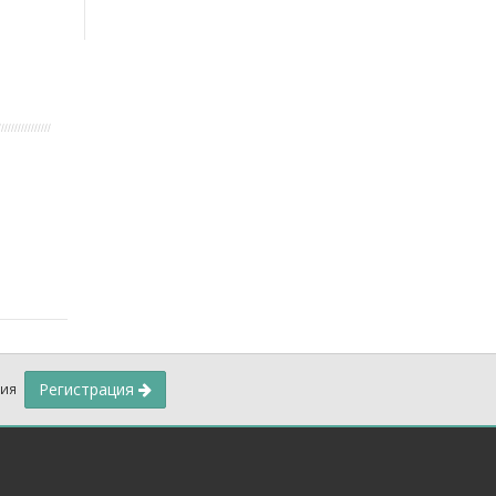
Регистрация
ния