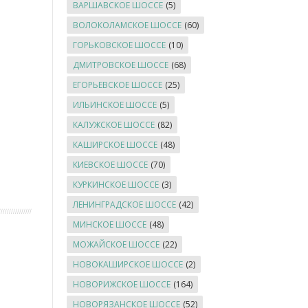
ВАРШАВСКОЕ ШОССЕ
(5)
ВОЛОКОЛАМСКОЕ ШОССЕ
(60)
ГОРЬКОВСКОЕ ШОССЕ
(10)
ДМИТРОВСКОЕ ШОССЕ
(68)
ЕГОРЬЕВСКОЕ ШОССЕ
(25)
ИЛЬИНСКОЕ ШОССЕ
(5)
КАЛУЖСКОЕ ШОССЕ
(82)
КАШИРСКОЕ ШОССЕ
(48)
КИЕВСКОЕ ШОССЕ
(70)
КУРКИНСКОЕ ШОССЕ
(3)
ЛЕНИНГРАДСКОЕ ШОССЕ
(42)
МИНСКОЕ ШОССЕ
(48)
МОЖАЙСКОЕ ШОССЕ
(22)
НОВОКАШИРСКОЕ ШОССЕ
(2)
НОВОРИЖСКОЕ ШОССЕ
(164)
НОВОРЯЗАНСКОЕ ШОССЕ
(52)