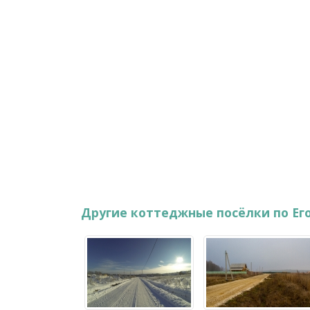
Другие коттеджные посёлки по Ег