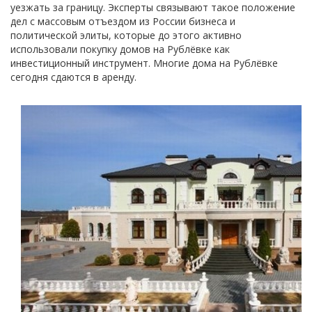
уезжать за границу. Эксперты связывают такое положение
дел с массовым отъездом из России бизнеса и
политической элиты, которые до этого активно
использовали покупку домов на Рублёвке как
инвестиционный инструмент. Многие дома на Рублёвке
сегодня сдаются в аренду.