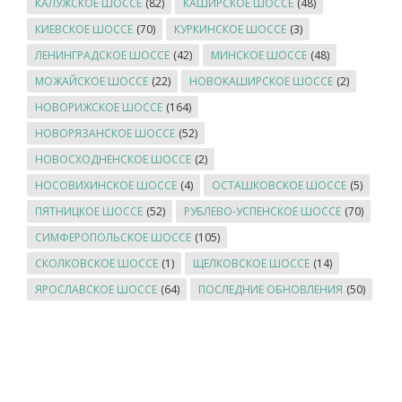
КАЛУЖСКОЕ ШОССЕ
(82)
КАШИРСКОЕ ШОССЕ
(48)
КИЕВСКОЕ ШОССЕ
(70)
КУРКИНСКОЕ ШОССЕ
(3)
ЛЕНИНГРАДСКОЕ ШОССЕ
(42)
МИНСКОЕ ШОССЕ
(48)
МОЖАЙСКОЕ ШОССЕ
(22)
НОВОКАШИРСКОЕ ШОССЕ
(2)
НОВОРИЖСКОЕ ШОССЕ
(164)
НОВОРЯЗАНСКОЕ ШОССЕ
(52)
НОВОСХОДНЕНСКОЕ ШОССЕ
(2)
НОСОВИХИНСКОЕ ШОССЕ
(4)
ОСТАШКОВСКОЕ ШОССЕ
(5)
ПЯТНИЦКОЕ ШОССЕ
(52)
РУБЛЕВО-УСПЕНСКОЕ ШОССЕ
(70)
СИМФЕРОПОЛЬСКОЕ ШОССЕ
(105)
СКОЛКОВСКОЕ ШОССЕ
(1)
ЩЕЛКОВСКОЕ ШОССЕ
(14)
ЯРОСЛАВСКОЕ ШОССЕ
(64)
ПОСЛЕДНИЕ ОБНОВЛЕНИЯ
(50)