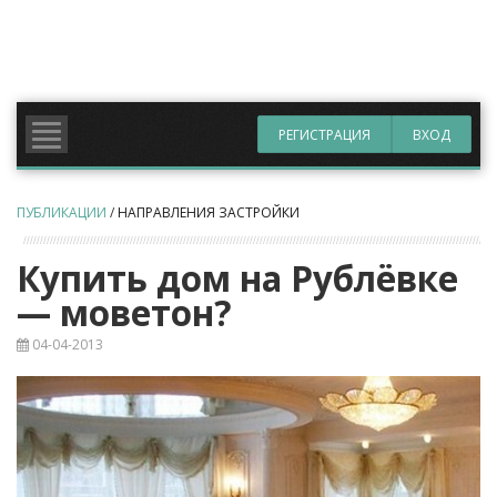
РЕГИСТРАЦИЯ
ВХОД
ПУБЛИКАЦИИ
/
НАПРАВЛЕНИЯ ЗАСТРОЙКИ
Купить дом на Рублёвке
— моветон?
04-04-2013