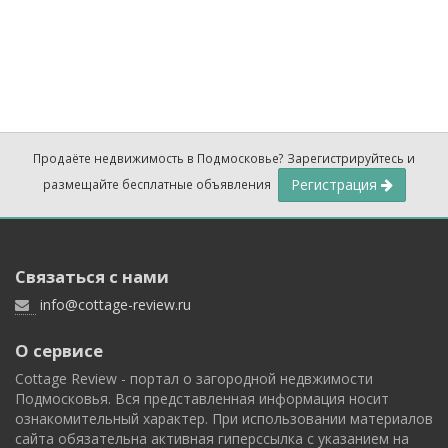
Продаёте недвижимость в Подмосковье? Зарегистрируйтесь и
Регистрация
размещайте бесплатные объявления
Связаться с нами
info@cottage-review.ru
О сервисе
Cottage Review - портал о загородной недвжимости
Подмосковья. Вся представленная информация носит
ознакомительный характер. При использовании материалов
сайта обязательна активная гиперссылка с указанием на